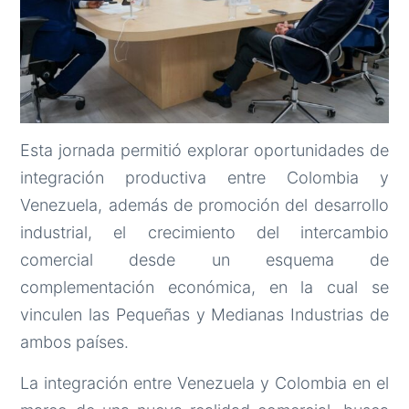
Esta jornada permitió explorar oportunidades de
integración productiva entre Colombia y
Venezuela, además de promoción del desarrollo
industrial, el crecimiento del intercambio
comercial desde un esquema de
complementación económica, en la cual se
vinculen las Pequeñas y Medianas Industrias de
ambos países.
La integración entre Venezuela y Colombia en el