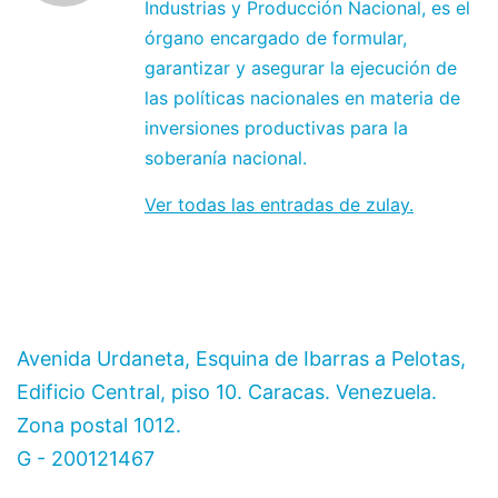
Industrias y Producción Nacional, es el
órgano encargado de formular,
garantizar y asegurar la ejecución de
las políticas nacionales en materia de
inversiones productivas para la
soberanía nacional.
Ver todas las entradas de zulay.
Avenida Urdaneta, Esquina de Ibarras a Pelotas,
Edificio Central, piso 10. Caracas. Venezuela.
Zona postal 1012.
G - 200121467