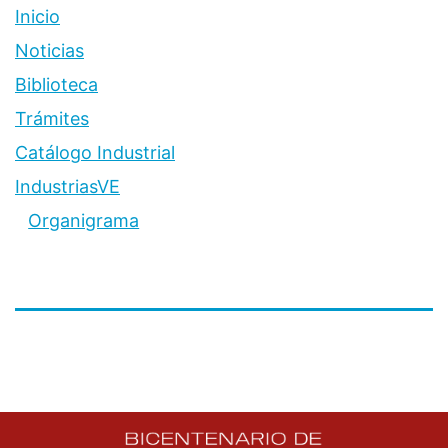
Inicio
Noticias
Biblioteca
Trámites
Catálogo Industrial
IndustriasVE
Organigrama