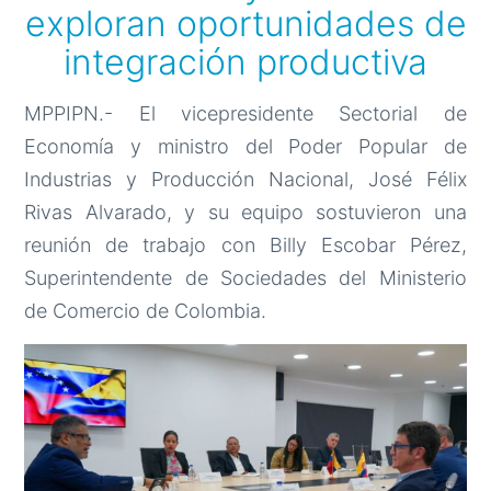
exploran oportunidades de
integración productiva
MPPIPN.- El vicepresidente Sectorial de
Economía y ministro del Poder Popular de
Industrias y Producción Nacional, José Félix
Rivas Alvarado, y su equipo sostuvieron una
reunión de trabajo con Billy Escobar Pérez,
Superintendente de Sociedades del Ministerio
de Comercio de Colombia.