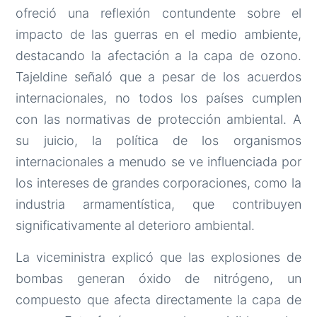
ofreció una reflexión contundente sobre el
impacto de las guerras en el medio ambiente,
destacando la afectación a la capa de ozono.
Tajeldine señaló que a pesar de los acuerdos
internacionales, no todos los países cumplen
con las normativas de protección ambiental. A
su juicio, la política de los organismos
internacionales a menudo se ve influenciada por
los intereses de grandes corporaciones, como la
industria armamentística, que contribuyen
significativamente al deterioro ambiental.
La viceministra explicó que las explosiones de
bombas generan óxido de nitrógeno, un
compuesto que afecta directamente la capa de