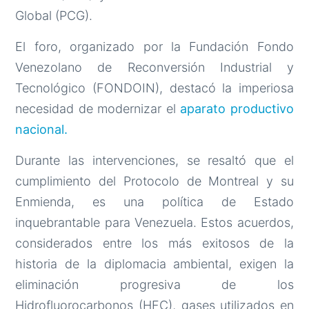
Global (PCG).
El foro, organizado por la Fundación Fondo
Venezolano de Reconversión Industrial y
Tecnológico (FONDOIN), destacó la imperiosa
necesidad de modernizar el
aparato productivo
nacional.
Durante las intervenciones, se resaltó que el
cumplimiento del Protocolo de Montreal y su
Enmienda, es una política de Estado
inquebrantable para Venezuela. Estos acuerdos,
considerados entre los más exitosos de la
historia de la diplomacia ambiental, exigen la
eliminación progresiva de los
Hidrofluorocarbonos (HFC), gases utilizados en