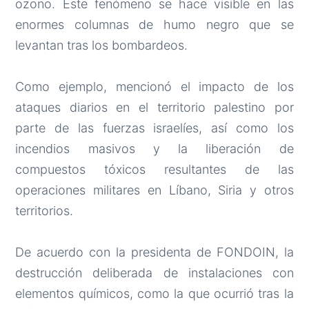
ozono. Este fenómeno se hace visible en las
enormes columnas de humo negro que se
levantan tras los bombardeos.
Como ejemplo, mencionó el impacto de los
ataques diarios en el territorio palestino por
parte de las fuerzas israelíes, así como los
incendios masivos y la liberación de
compuestos tóxicos resultantes de las
operaciones militares en Líbano, Siria y otros
territorios.
De acuerdo con la presidenta de FONDOIN, la
destrucción deliberada de instalaciones con
elementos químicos, como la que ocurrió tras la