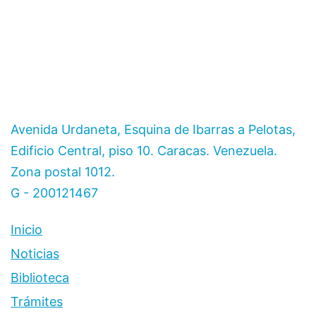
Avenida Urdaneta, Esquina de Ibarras a Pelotas,
Edificio Central, piso 10. Caracas. Venezuela.
Zona postal 1012.
G - 200121467
Inicio
Noticias
Biblioteca
Trámites