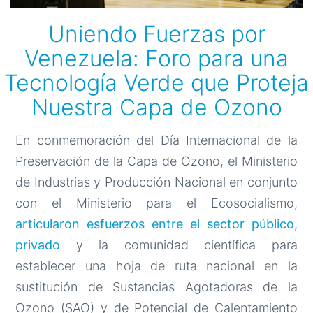
Uniendo Fuerzas por
Venezuela: Foro para una
Tecnología Verde que Proteja
Nuestra Capa de Ozono
En conmemoración del Día Internacional de la
Preservación de la Capa de Ozono, el Ministerio
de Industrias y Producción Nacional en conjunto
con el Ministerio para el Ecosocialismo,
articularon esfuerzos entre el sector público,
privado
y la comunidad científica para
establecer una hoja de ruta nacional en la
sustitución de Sustancias Agotadoras de la
Ozono (SAO) y de Potencial de Calentamiento