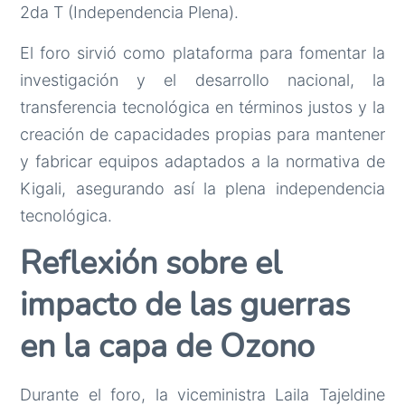
2da T (Independencia Plena).
El foro sirvió como plataforma para fomentar la
investigación y el desarrollo nacional, la
transferencia tecnológica en términos justos y la
creación de capacidades propias para mantener
y fabricar equipos adaptados a la normativa de
Kigali, asegurando así la plena independencia
tecnológica.
Reflexión sobre el
impacto de las guerras
en la capa de Ozono
Durante el foro, la viceministra Laila Tajeldine