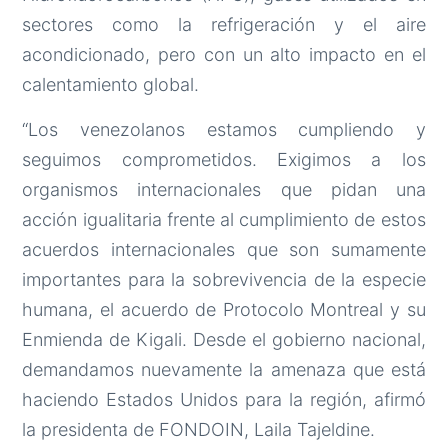
sectores como la refrigeración y el aire
acondicionado, pero con un alto impacto en el
calentamiento global.
“Los venezolanos estamos cumpliendo y
seguimos comprometidos. Exigimos a los
organismos internacionales que pidan una
acción igualitaria frente al cumplimiento de estos
acuerdos internacionales que son sumamente
importantes para la sobrevivencia de la especie
humana, el acuerdo de Protocolo Montreal y su
Enmienda de Kigali. Desde el gobierno nacional,
demandamos nuevamente la amenaza que está
haciendo Estados Unidos para la región, afirmó
la presidenta de FONDOIN, Laila Tajeldine.