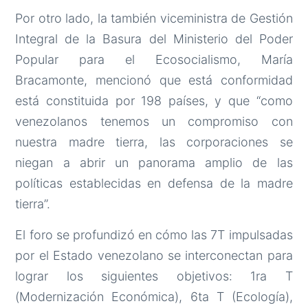
Por otro lado, la también viceministra de Gestión
Integral de la Basura del Ministerio del Poder
Popular para el Ecosocialismo, María
Bracamonte, mencionó que está conformidad
está constituida por 198 países, y que “como
venezolanos tenemos un compromiso con
nuestra madre tierra, las corporaciones se
niegan a abrir un panorama amplio de las
políticas establecidas en defensa de la madre
tierra”.
El foro se profundizó en cómo las 7T impulsadas
por el Estado venezolano se interconectan para
lograr los siguientes objetivos: 1ra T
(Modernización Económica), 6ta T (Ecología),