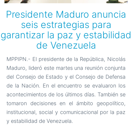
Presidente Maduro anuncia
seis estrategias para
garantizar la paz y estabilidad
de Venezuela
MPPIPN.- El presidente de la República, Nicolás
Maduro, lideró este martes una reunión conjunta
del Consejo de Estado y el Consejo de Defensa
de la Nación. En el encuentro se evaluaron los
acontecimientos de los últimos días. También se
tomaron decisiones en el ámbito geopolítico,
institucional, social y comunicacional por la paz
y estabilidad de Venezuela.