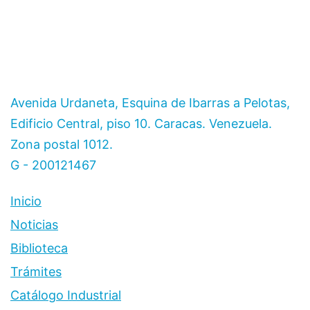
Avenida Urdaneta, Esquina de Ibarras a Pelotas,
Edificio Central, piso 10. Caracas. Venezuela.
Zona postal 1012.
G - 200121467
Inicio
Noticias
Biblioteca
Trámites
Catálogo Industrial