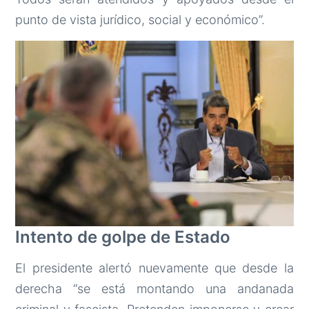
punto de vista jurídico, social y económico”.
Intento de golpe de Estado
El presidente alertó nuevamente que desde la
derecha “se está montando una andanada