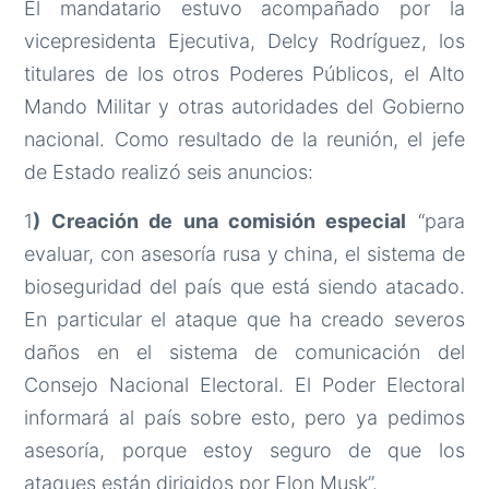
El mandatario estuvo acompañado por la
vicepresidenta Ejecutiva, Delcy Rodríguez, los
titulares de los otros Poderes Públicos, el Alto
Mando Militar y otras autoridades del Gobierno
nacional. Como resultado de la reunión, el jefe
de Estado realizó seis anuncios:
1
) Creación de una comisión especial
“para
evaluar, con asesoría rusa y china, el sistema de
bioseguridad del país que está siendo atacado.
En particular el ataque que ha creado severos
daños en el sistema de comunicación del
Consejo Nacional Electoral. El Poder Electoral
informará al país sobre esto, pero ya pedimos
asesoría, porque estoy seguro de que los
ataques están dirigidos por Elon Musk”.