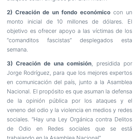
2) Creación de un fondo económico
con un
monto inicial de 10 millones de dólares. El
objetivo es ofrecer apoyo a las víctimas de los
“comanditos fascistas” desplegados esta
semana.
3) Creación de una comisión
, presidida por
Jorge Rodríguez, para que los mejores expertos
en comunicación del país, junto a la Asamblea
Nacional. El propósito es que asuman la defensa
de la opinión pública por los ataques y el
veneno del odio y la violencia en medios y redes
sociales. “Hay una Ley Orgánica contra Delitos
de Odio en Redes sociales que se está
trabajando en la Asamblea Nacional”.