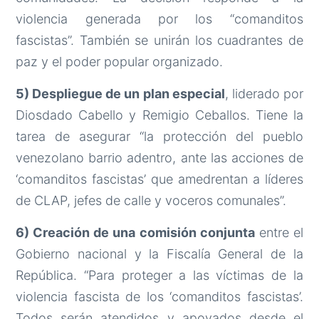
violencia generada por los “comanditos
fascistas”. También se unirán los cuadrantes de
paz y el poder popular organizado.
5) Despliegue de un plan especial
, liderado por
Diosdado Cabello y Remigio Ceballos. Tiene la
tarea de asegurar “la protección del pueblo
venezolano barrio adentro, ante las acciones de
‘comanditos fascistas’ que amedrentan a líderes
de CLAP, jefes de calle y voceros comunales”.
6) Creación de una comisión conjunta
entre el
Gobierno nacional y la Fiscalía General de la
República. “Para proteger a las víctimas de la
violencia fascista de los ‘comanditos fascistas’.
Todos serán atendidos y apoyados desde el