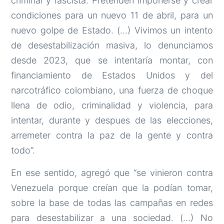
criminal y fascista. Pretenden imponerse y crear
condiciones para un nuevo 11 de abril, para un
nuevo golpe de Estado. (…) Vivimos un intento
de desestabilización masiva, lo denunciamos
desde 2023, que se intentaría montar, con
financiamiento de Estados Unidos y del
narcotráfico colombiano, una fuerza de choque
llena de odio, criminalidad y violencia, para
intentar, durante y despues de las elecciones,
arremeter contra la paz de la gente y contra
todo”.
En ese sentido, agregó que “se vinieron contra
Venezuela porque creían que la podían tomar,
sobre la base de todas las campañas en redes
para desestabilizar a una sociedad. (…) No