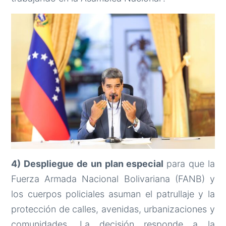
4) Despliegue de un plan especial
para que la
Fuerza Armada Nacional Bolivariana (FANB) y
los cuerpos policiales asuman el patrullaje y la
protección de calles, avenidas, urbanizaciones y
comunidades. La decisión responde a la