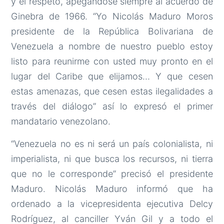
y el respeto, apegándose siempre al acuerdo de
Ginebra de 1966. “Yo Nicolás Maduro Moros
presidente de la República Bolivariana de
Venezuela a nombre de nuestro pueblo estoy
listo para reunirme con usted muy pronto en el
lugar del Caribe que elijamos… Y que cesen
estas amenazas, que cesen estas ilegalidades a
través del diálogo” así lo expresó el primer
mandatario venezolano.
“Venezuela no es ni será un país colonialista, ni
imperialista, ni que busca los recursos, ni tierra
que no le corresponde” precisó el presidente
Maduro. Nicolás Maduro informó que ha
ordenado a la vicepresidenta ejecutiva Delcy
Rodríguez, al canciller Yván Gil y a todo el