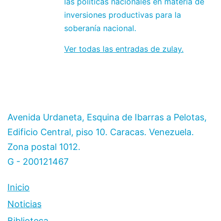
las políticas nacionales en materia de
inversiones productivas para la
soberanía nacional.
Ver todas las entradas de zulay.
Avenida Urdaneta, Esquina de Ibarras a Pelotas,
Edificio Central, piso 10. Caracas. Venezuela.
Zona postal 1012.
G - 200121467
Inicio
Noticias
Biblioteca