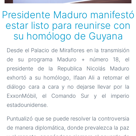
Presidente Maduro manifestó
estar listo para reunirse con
su homólogo de Guyana
Desde el Palacio de Miraflores en la transmisión
de su programa Maduro + número 18, el
presidente de la Republica Nicolás Maduro
exhortó a su homólogo, Ifaan Ali a retomar el
diálogo cara a cara y no dejarse llevar por la
ExxonMóbil, el Comando Sur y el imperio
estadounidense.
Puntualizó que se puede resolver la controversia
de manera diplomática, donde prevalezca la paz