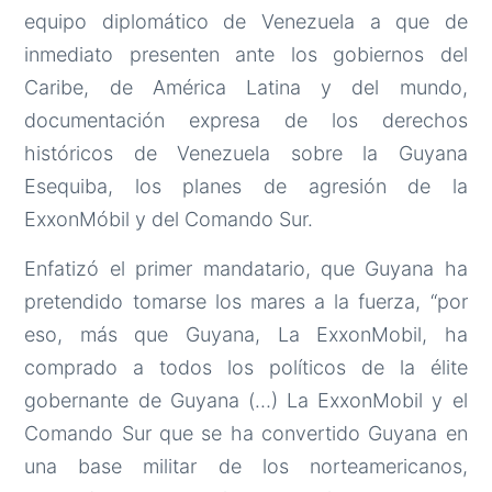
equipo diplomático de Venezuela a que de
inmediato presenten ante los gobiernos del
Caribe, de América Latina y del mundo,
documentación expresa de los derechos
históricos de Venezuela sobre la Guyana
Esequiba, los planes de agresión de la
ExxonMóbil y del Comando Sur.
Enfatizó el primer mandatario, que Guyana ha
pretendido tomarse los mares a la fuerza, “por
eso, más que Guyana, La ExxonMobil, ha
comprado a todos los políticos de la élite
gobernante de Guyana (…) La ExxonMobil y el
Comando Sur que se ha convertido Guyana en
una base militar de los norteamericanos,