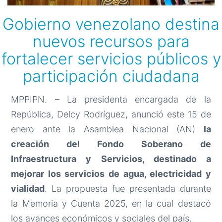
Gobierno venezolano destina
nuevos recursos para
fortalecer servicios públicos y
participación ciudadana
MPPIPN. – La presidenta encargada de la
República, Delcy Rodríguez, anunció este 15 de
enero ante la Asamblea Nacional (AN)
la
creación del Fondo Soberano de
Infraestructura y Servicios, destinado a
mejorar los servicios de agua, electricidad y
vialidad
. La propuesta fue presentada durante
la Memoria y Cuenta 2025, en la cual destacó
los avances económicos y sociales del país.