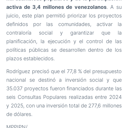
activa de 3,4 millones de venezolanos
. A su
juicio, este plan permitió priorizar los proyectos
definidos por las comunidades, activar la
contraloría social y garantizar que la
planificación, la ejecución y el control de las
políticas públicas se desarrollen dentro de los
plazos establecidos.
Rodríguez precisó que el 77,8 % del presupuesto
nacional se destinó a inversión social y que
35.037 proyectos fueron financiados durante las
seis Consultas Populares realizadas entre 2024
y 2025, con una inversión total de 277,6 millones
de dólares.
MPPIPN/