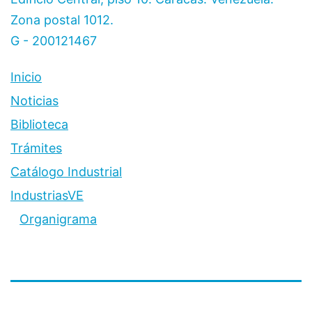
Zona postal 1012.
G - 200121467
Inicio
Noticias
Biblioteca
Trámites
Catálogo Industrial
IndustriasVE
Organigrama