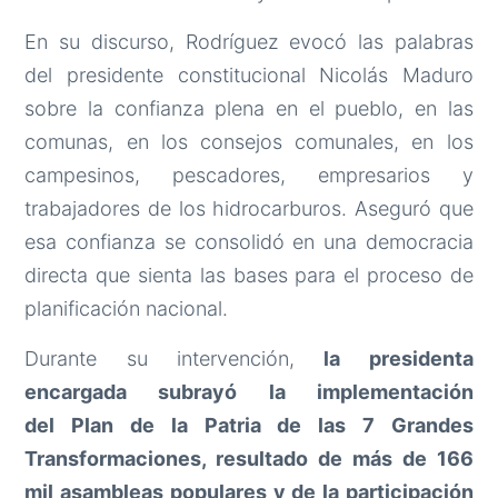
En su discurso, Rodríguez evocó las palabras
del presidente constitucional Nicolás Maduro
sobre la confianza plena en el pueblo, en las
comunas, en los consejos comunales, en los
campesinos, pescadores, empresarios y
trabajadores de los hidrocarburos. Aseguró que
esa confianza se consolidó en una democracia
directa que sienta las bases para el proceso de
planificación nacional.
Durante su intervención,
la presidenta
encargada subrayó la implementación
del Plan de la Patria de las 7 Grandes
Transformaciones, resultado de más de 166
mil asambleas populares y de la participación