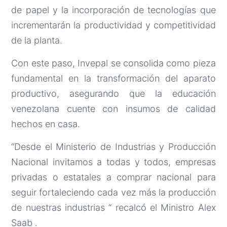
de papel y la incorporación de tecnologías que
incrementarán la productividad y competitividad
de la planta.
Con este paso, Invepal se consolida como pieza
fundamental en la transformación del aparato
productivo, asegurando que la educación
venezolana cuente con insumos de calidad
hechos en casa.
“Desde el Ministerio de Industrias y Producción
Nacional invitamos a todas y todos, empresas
privadas o estatales a comprar nacional para
seguir fortaleciendo cada vez más la producción
de nuestras industrias “ recalcó el Ministro Alex
Saab .