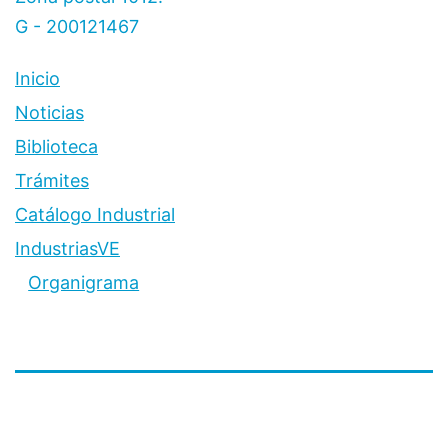
G - 200121467
Inicio
Noticias
Biblioteca
Trámites
Catálogo Industrial
IndustriasVE
Organigrama