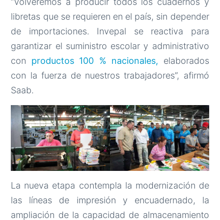
“Volveremos a producir todos los cuadernos y
libretas que se requieren en el país, sin depender
de importaciones. Invepal se reactiva para
garantizar el suministro escolar y administrativo
con
productos 100 % nacionales,
elaborados
con la fuerza de nuestros trabajadores”, afirmó
Saab.
La nueva etapa contempla la modernización de
las líneas de impresión y encuadernado, la
ampliación de la capacidad de almacenamiento