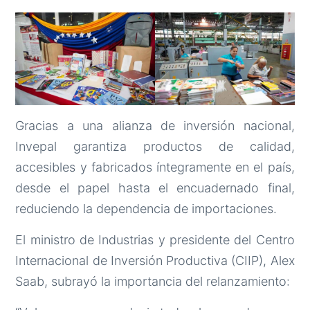
Gracias a una alianza de inversión nacional,
Invepal garantiza productos de calidad,
accesibles y fabricados íntegramente en el país,
desde el papel hasta el encuadernado final,
reduciendo la dependencia de importaciones.
El ministro de Industrias y presidente del Centro
Internacional de Inversión Productiva (CIIP), Alex
Saab, subrayó la importancia del relanzamiento: