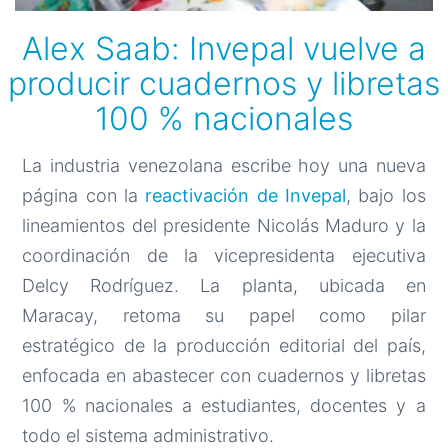
Alex Saab: Invepal vuelve a
producir cuadernos y libretas
100 % nacionales
La industria venezolana escribe hoy una nueva
página con la
reactivación de Invepal
, bajo los
lineamientos del presidente Nicolás Maduro y la
coordinación de la vicepresidenta ejecutiva
Delcy Rodríguez. La planta, ubicada en
Maracay, retoma su papel como pilar
estratégico de la producción editorial del país,
enfocada en abastecer con cuadernos y libretas
100 % nacionales a estudiantes, docentes y a
todo el sistema administrativo.