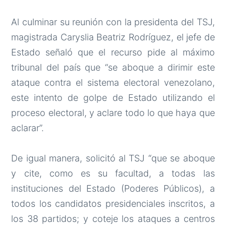
Al culminar su reunión con la presidenta del TSJ,
magistrada Caryslia Beatriz Rodríguez, el jefe de
Estado señaló que el recurso pide al máximo
tribunal del país que “se aboque a dirimir este
ataque contra el sistema electoral venezolano,
este intento de golpe de Estado utilizando el
proceso electoral, y aclare todo lo que haya que
aclarar”.
De igual manera, solicitó al TSJ “que se aboque
y cite, como es su facultad, a todas las
instituciones del Estado (Poderes Públicos), a
todos los candidatos presidenciales inscritos, a
los 38 partidos; y coteje los ataques a centros