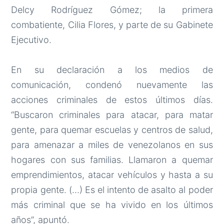
Delcy Rodríguez Gómez; la primera
combatiente, Cilia Flores, y parte de su Gabinete
Ejecutivo.
En su declaración a los medios de
comunicación, condenó nuevamente las
acciones criminales de estos últimos días.
“Buscaron criminales para atacar, para matar
gente, para quemar escuelas y centros de salud,
para amenazar a miles de venezolanos en sus
hogares con sus familias. Llamaron a quemar
emprendimientos, atacar vehículos y hasta a su
propia gente. (…) Es el intento de asalto al poder
más criminal que se ha vivido en los últimos
años”, apuntó.