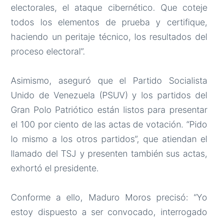
electorales, el ataque cibernético. Que coteje
todos los elementos de prueba y certifique,
haciendo un peritaje técnico, los resultados del
proceso electoral”.
Asimismo, aseguró que el Partido Socialista
Unido de Venezuela (PSUV) y los partidos del
Gran Polo Patriótico están listos para presentar
el 100 por ciento de las actas de votación. “Pido
lo mismo a los otros partidos”, que atiendan el
llamado del TSJ y presenten también sus actas,
exhortó el presidente.
Conforme a ello, Maduro Moros precisó: “Yo
estoy dispuesto a ser convocado, interrogado