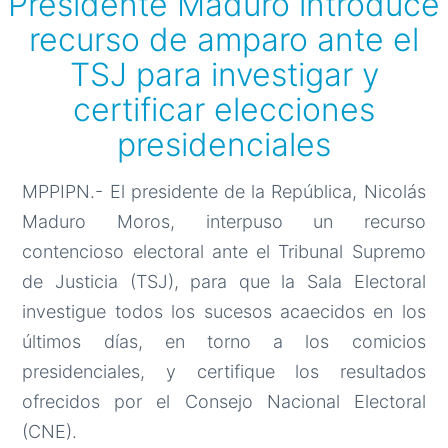
Presidente Maduro introduce
recurso de amparo ante el
TSJ para investigar y
certificar elecciones
presidenciales
MPPIPN.- El presidente de la República, Nicolás
Maduro Moros, interpuso un recurso
contencioso electoral ante el Tribunal Supremo
de Justicia (TSJ), para que la Sala Electoral
investigue todos los sucesos acaecidos en los
últimos días, en torno a los comicios
presidenciales, y certifique los resultados
ofrecidos por el Consejo Nacional Electoral
(CNE).