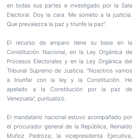
en todas sus partes e investigado por la Sala
Electoral. Doy la cara. Me someto a la justicia.
Que prevalezca la paz y triunfe la paz”.
El recurso de amparo tiene su base en la
Constitución Nacional, en la Ley Orgánica de
Procesos Electorales y en la Ley Orgánica del
Tribunal Supremo de Justicia. “Nosotros vamos
a triunfar con la ley y la Constitución. He
apelado a la Constitución por la paz de
Venezuela”, puntualizó.
El mandatario nacional estuvo acompañado por
el procurador general de la República, Reinaldo
Muñoz Pedroza; la vicepresidenta Ejecutiva,