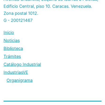
Edificio Central, piso 10. Caracas. Venezuela.
Zona postal 1012.
G - 200121467
Inicio
Noticias
Biblioteca
Trámites
Catálogo Industrial
IndustriasVE
Organigrama