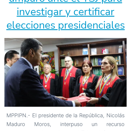
investigar y certificar
elecciones presidenciales
MPPIPN.- El presidente de la República, Nicolás
Maduro Moros, interpuso un recurso