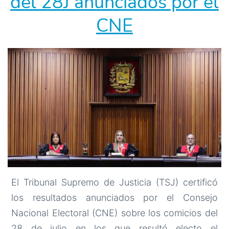
del 28J anunciados por el
CNE
El Tribunal Supremo de Justicia (TSJ) certificó
los resultados anunciados por el Consejo
Nacional Electoral (CNE) sobre los comicios del
28 de julio en los que resultó electo el