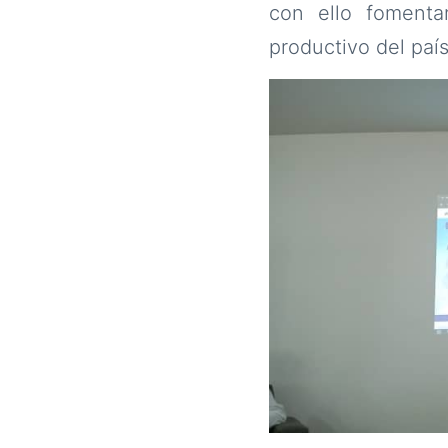
con ello fomenta
productivo del país