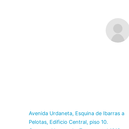
Avenida Urdaneta, Esquina de Ibarras a
Pelotas, Edificio Central, piso 10.