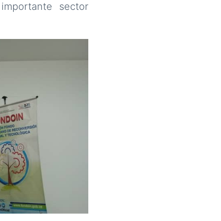
importante sector