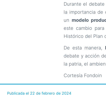
Durante el debate 
la importancia de 
un
modelo produc
este cambio para 
Histórico del Plan d
De esta manera,
debate y acción de
la patria, el ambie
Cortesía Fondoin
Publicada el
22 de febrero de 2024