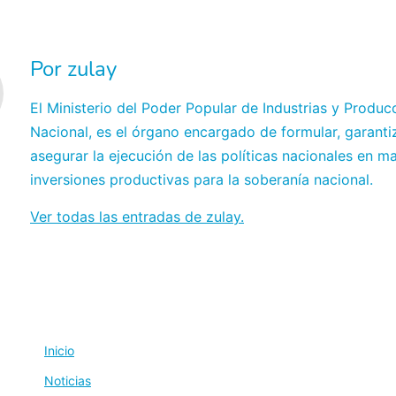
Por zulay
El Ministerio del Poder Popular de Industrias y Produc
Nacional, es el órgano encargado de formular, garanti
asegurar la ejecución de las políticas nacionales en ma
inversiones productivas para la soberanía nacional.
Ver todas las entradas de zulay.
Inicio
Noticias