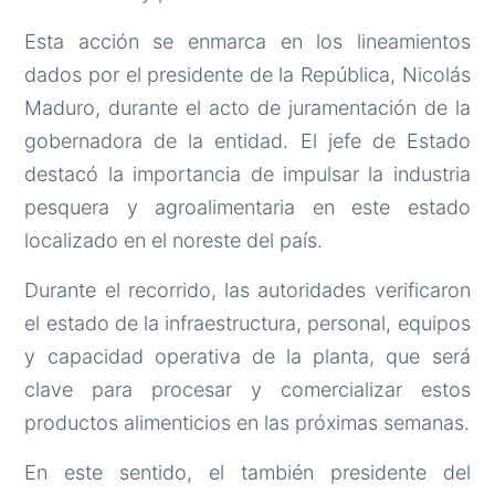
Esta acción se enmarca en los lineamientos
dados por el presidente de la República, Nicolás
Maduro, durante el acto de juramentación de la
gobernadora de la entidad. El jefe de Estado
destacó la importancia de impulsar la industria
pesquera y agroalimentaria en este estado
localizado en el noreste del país.
Durante el recorrido, las autoridades verificaron
el estado de la infraestructura, personal, equipos
y capacidad operativa de la planta, que será
clave para procesar y comercializar estos
productos alimenticios en las próximas semanas.
En este sentido, el también presidente del