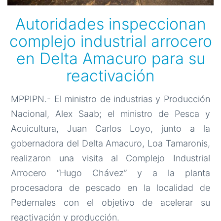
Autoridades inspeccionan
complejo industrial arrocero
en Delta Amacuro para su
reactivación
MPPIPN.- El ministro de industrias y Producción
Nacional, Alex Saab; el ministro de Pesca y
Acuicultura, Juan Carlos Loyo, junto a la
gobernadora del Delta Amacuro, Loa Tamaronis,
realizaron una visita al Complejo Industrial
Arrocero “Hugo Chávez” y a la planta
procesadora de pescado en la localidad de
Pedernales con el objetivo de acelerar su
reactivación y producción.