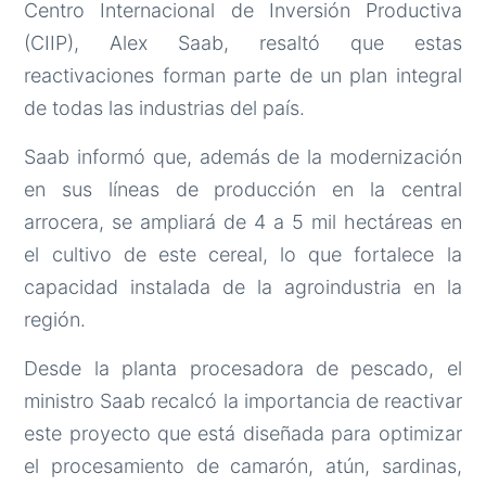
Centro Internacional de Inversión Productiva
(CIIP), Alex Saab, resaltó que estas
reactivaciones forman parte de un plan integral
de todas las industrias del país.
Saab informó que, además de la modernización
en sus líneas de producción en la central
arrocera, se ampliará de 4 a 5 mil hectáreas en
el cultivo de este cereal, lo que fortalece la
capacidad instalada de la agroindustria en la
región.
Desde la planta procesadora de pescado, el
ministro Saab recalcó la importancia de reactivar
este proyecto que está diseñada para optimizar
el procesamiento de camarón, atún, sardinas,