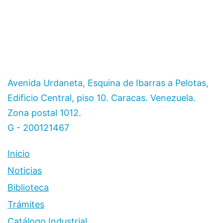
Avenida Urdaneta, Esquina de Ibarras a Pelotas,
Edificio Central, piso 10. Caracas. Venezuela.
Zona postal 1012.
G - 200121467
Inicio
Noticias
Biblioteca
Trámites
Catálogo Industrial