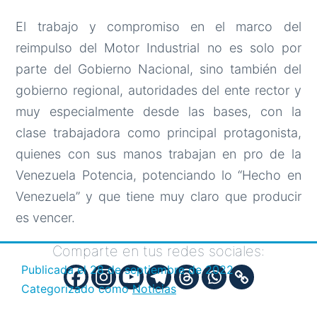
El trabajo y compromiso en el marco del
reimpulso del Motor Industrial no es solo por
parte del Gobierno Nacional, sino también del
gobierno regional, autoridades del ente rector y
muy especialmente desde las bases, con la
clase trabajadora como principal protagonista,
quienes con sus manos trabajan en pro de la
Venezuela Potencia, potenciando lo “Hecho en
Venezuela” y que tiene muy claro que producir
es vencer.
Comparte en tus redes sociales:
Publicada el
28 de septiembre de 2022
Categorizado como
Noticias