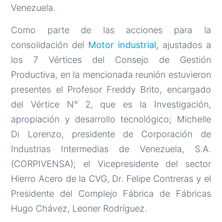
Venezuela.
Como parte de las acciones para la
consolidación del
Motor industrial,
ajustados a
los 7 Vértices del Consejo de Gestión
Productiva, en la mencionada reunión estuvieron
presentes el Profesor Freddy Brito, encargado
del Vértice N° 2, que es la Investigación,
apropiación y desarrollo tecnológico; Michelle
Di Lorenzo, presidente de Corporación de
Industrias Intermedias de Venezuela, S.A.
(CORPIVENSA); el Vicepresidente del sector
Hierro Acero de la CVG, Dr. Felipe Contreras y el
Presidente del Complejo Fábrica de Fábricas
Hugo Chávez, Leoner Rodríguez.