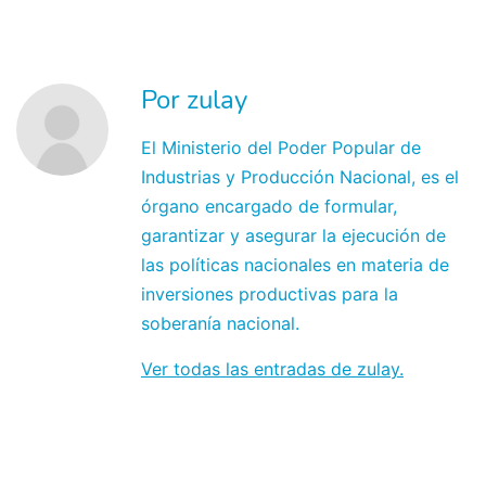
Por zulay
El Ministerio del Poder Popular de
Industrias y Producción Nacional, es el
órgano encargado de formular,
garantizar y asegurar la ejecución de
las políticas nacionales en materia de
inversiones productivas para la
soberanía nacional.
Ver todas las entradas de zulay.