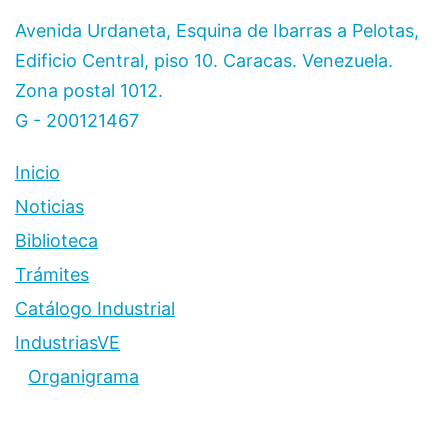
Avenida Urdaneta, Esquina de Ibarras a Pelotas,
Edificio Central, piso 10. Caracas. Venezuela.
Zona postal 1012.
G - 200121467
Inicio
Noticias
Biblioteca
Trámites
Catálogo Industrial
IndustriasVE
Organigrama