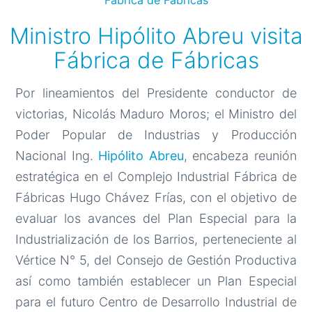
Fábrica de Fábricas
Ministro Hipólito Abreu visita
Fábrica de Fábricas
Por lineamientos del Presidente conductor de
victorias, Nicolás Maduro Moros; el Ministro del
Poder Popular de Industrias y Producción
Nacional Ing.
Hipólito Abreu
, encabeza reunión
estratégica en el Complejo Industrial Fábrica de
Fábricas Hugo Chávez Frías, con el objetivo de
evaluar los avances del Plan Especial para la
Industrialización de los Barrios, perteneciente al
Vértice N° 5, del Consejo de Gestión Productiva
así como también establecer un Plan Especial
para el futuro Centro de Desarrollo Industrial de