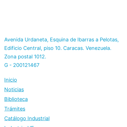
Avenida Urdaneta, Esquina de Ibarras a Pelotas,
Edificio Central, piso 10. Caracas. Venezuela.
Zona postal 1012.
G - 200121467
Inicio
Noticias
Biblioteca
Trámites
Catálogo Industrial