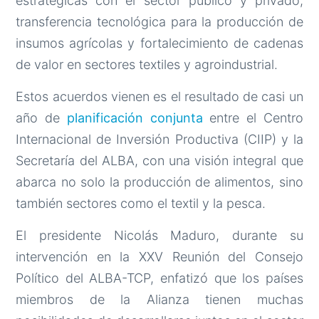
estratégicas con el sector público y privado,
transferencia tecnológica para la producción de
insumos agrícolas y fortalecimiento de cadenas
de valor en sectores textiles y agroindustrial.
Estos acuerdos vienen es el resultado de casi un
año de
planificación conjunta
entre el Centro
Internacional de Inversión Productiva (CIIP) y la
Secretaría del ALBA, con una visión integral que
abarca no solo la producción de alimentos, sino
también sectores como el textil y la pesca.
El presidente Nicolás Maduro, durante su
intervención en la XXV Reunión del Consejo
Político del ALBA-TCP, enfatizó que los países
miembros de la Alianza tienen muchas