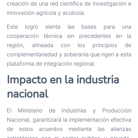
creación de una red científica de investigación e
innovación agrícola y acuícola.
Este logro sienta las bases para una
cooperación técnica sin precedentes en la
región, alineada con los principios de
complementariedad y soberanía que rigen a esta
plataforma de integración regional.
Impacto en la industria
nacional
El Ministerio de Industrias y Producción
Nacional, garantizará la implementación efectiva
de estos acuerdos mediante las alianzas