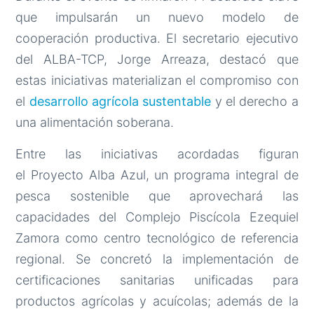
que impulsarán un nuevo modelo de
cooperación productiva. El secretario ejecutivo
del ALBA-TCP, Jorge Arreaza, destacó que
estas iniciativas materializan el compromiso con
el
desarrollo agrícola sustentable
y el derecho a
una alimentación soberana.
Entre las iniciativas acordadas figuran
el Proyecto Alba Azul, un programa integral de
pesca sostenible que aprovechará las
capacidades del Complejo Piscícola Ezequiel
Zamora como centro tecnológico de referencia
regional. Se concretó la implementación de
certificaciones sanitarias unificadas para
productos agrícolas y acuícolas; además de la