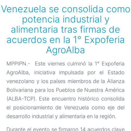
Venezuela se consolida como
potencia industrial y
alimentaria tras firmas de
acuerdos en la 1° Expoferia
AgroAlba
MPPIPN.- Este viernes culminó la 1° Expoferia
AgroAlba, iniciativa impulsada por el Estado
venezolano y los países miembros de la Alianza
Bolivariana para los Pueblos de Nuestra América
(ALBA-TCP). Este encuentro histórico consolida
el posicionamiento de Venezuela como eje del
desarrollo industrial y alimentaria en la región.
Durante el evento se firmaron 14 acuerdos clave