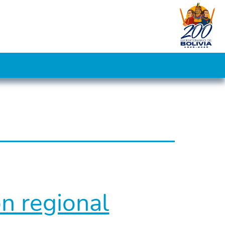
n regional