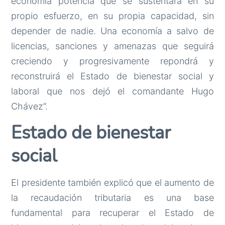
economía potencia que se sustentará en su
propio esfuerzo, en su propia capacidad, sin
depender de nadie. Una economía a salvo de
licencias, sanciones y amenazas que seguirá
creciendo y progresivamente repondrá y
reconstruirá el Estado de bienestar social y
laboral que nos dejó el comandante Hugo
Chávez”.
Estado de bienestar
social
El presidente también explicó que el aumento de
la recaudación tributaria es una base
fundamental para recuperar el Estado de