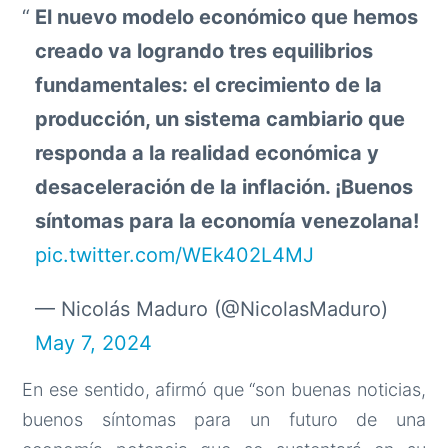
El nuevo modelo económico que hemos
creado va logrando tres equilibrios
fundamentales: el crecimiento de la
producción, un sistema cambiario que
responda a la realidad económica y
desaceleración de la inflación. ¡Buenos
síntomas para la economía venezolana!
pic.twitter.com/WEk402L4MJ
— Nicolás Maduro (@NicolasMaduro)
May 7, 2024
En ese sentido, afirmó que “son buenas noticias,
buenos síntomas para un futuro de una