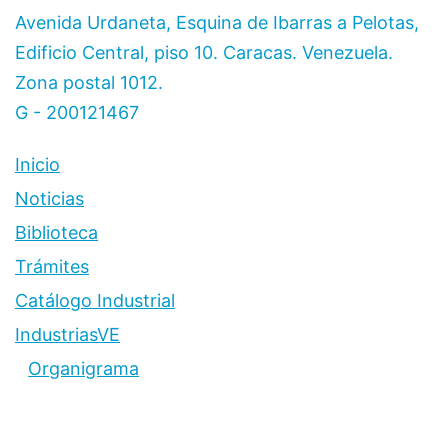
Avenida Urdaneta, Esquina de Ibarras a Pelotas,
Edificio Central, piso 10. Caracas. Venezuela.
Zona postal 1012.
G - 200121467
Inicio
Noticias
Biblioteca
Trámites
Catálogo Industrial
IndustriasVE
Organigrama