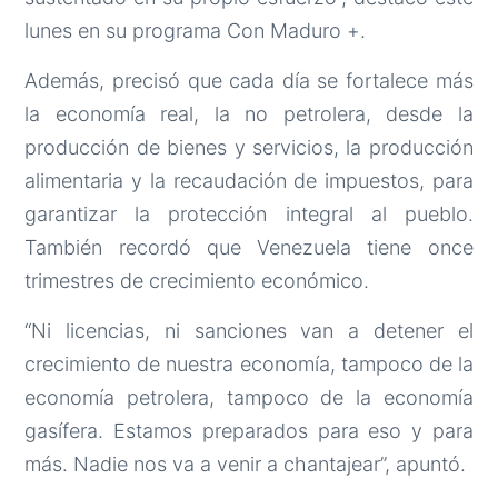
lunes en su programa Con Maduro +.
Además, precisó que cada día se fortalece más
la economía real, la no petrolera, desde la
producción de bienes y servicios, la producción
alimentaria y la recaudación de impuestos, para
garantizar la protección integral al pueblo.
También recordó que Venezuela tiene once
trimestres de crecimiento económico.
“Ni licencias, ni sanciones van a detener el
crecimiento de nuestra economía, tampoco de la
economía petrolera, tampoco de la economía
gasífera. Estamos preparados para eso y para
más. Nadie nos va a venir a chantajear”, apuntó.