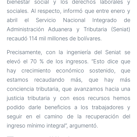
bienestar social y los derechos laborales y
sociales. Al respecto, informó que entre enero y
abril el Servicio Nacional Integrado de
Administración Aduanera y Tributaria (Seniat)
recaudó 114 mil millones de bolívares.
Precisamente, con la ingeniería del Seniat se
elevó el 70 % de los ingresos. “Esto dice que
hay crecimiento económico sostenido, que
estamos recaudando más, que hay más
conciencia tributaria, que avanzamos hacia una
justicia tributaria y con esos recursos hemos
podido darle beneficios a los trabajadores y
seguir en el camino de la recuperación del
ingreso mínimo integral”, argumentó.