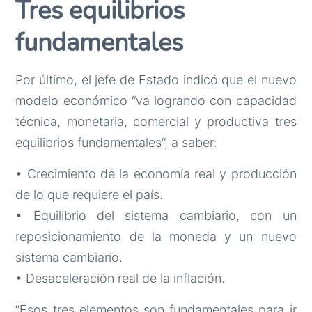
Tres equilibrios
fundamentales
Por último, el jefe de Estado indicó que el nuevo
modelo económico “va logrando con capacidad
técnica, monetaria, comercial y productiva tres
equilibrios fundamentales”, a saber:
• Crecimiento de la economía real y producción
de lo que requiere el país.
• Equilibrio del sistema cambiario, con un
reposicionamiento de la moneda y un nuevo
sistema cambiario.
• Desaceleración real de la inflación.
“Esos tres elementos son fundamentales para ir