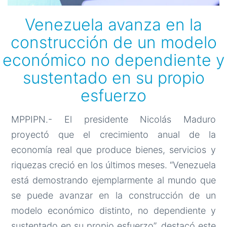
Venezuela avanza en la
construcción de un modelo
económico no dependiente y
sustentado en su propio
esfuerzo
MPPIPN.- El presidente Nicolás Maduro
proyectó que el crecimiento anual de la
economía real que produce bienes, servicios y
riquezas creció en los últimos meses. “Venezuela
está demostrando ejemplarmente al mundo que
se puede avanzar en la construcción de un
modelo económico distinto, no dependiente y
sustentado en su propio esfuerzo”, destacó este