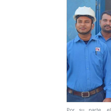
Por su parte, el