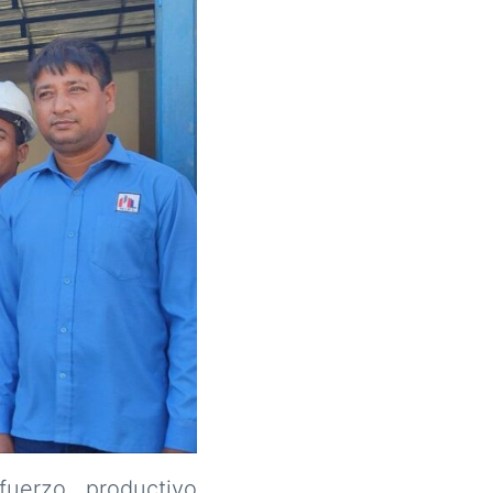
uerzo productivo