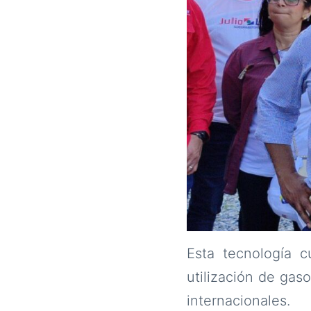
Esta tecnología c
utilización de gas
internacionales.