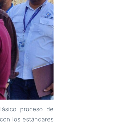
clásico proceso de
 con los estándares