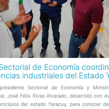
Sectorial de Economía coordi
ncias industriales del Estado
presidente Sectorial de Economía y Ministr
l, José Félix Rivas Alvarado, desarrolló con é
municipios del estado Yaracuy, para conocer d