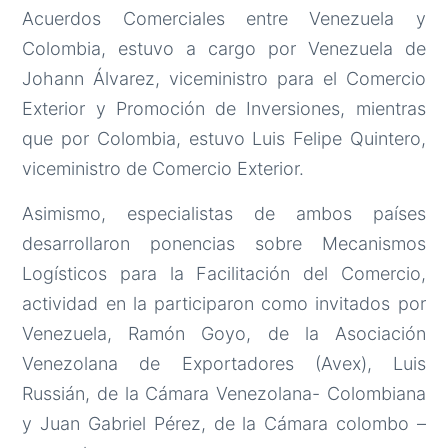
Acuerdos Comerciales entre Venezuela y
Colombia, estuvo a cargo por Venezuela de
Johann Álvarez, viceministro para el Comercio
Exterior y Promoción de Inversiones, mientras
que por Colombia, estuvo Luis Felipe Quintero,
viceministro de Comercio Exterior.
Asimismo, especialistas de ambos países
desarrollaron ponencias sobre Mecanismos
Logísticos para la Facilitación del Comercio,
actividad en la participaron como invitados por
Venezuela, Ramón Goyo, de la Asociación
Venezolana de Exportadores (Avex), Luis
Russián, de la Cámara Venezolana- Colombiana
y Juan Gabriel Pérez, de la Cámara colombo –