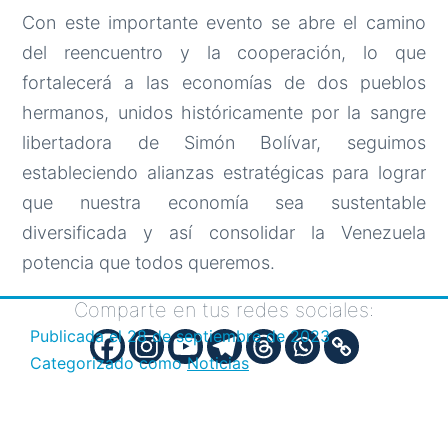
Con este importante evento se abre el camino
del reencuentro y la cooperación, lo que
fortalecerá a las economías de dos pueblos
hermanos, unidos históricamente por la sangre
libertadora de Simón Bolívar, seguimos
estableciendo alianzas estratégicas para lograr
que nuestra economía sea sustentable
diversificada y así consolidar la Venezuela
potencia que todos queremos.
Comparte en tus redes sociales:
Publicada el
28 de septiembre de 2023
Categorizado como
Noticias