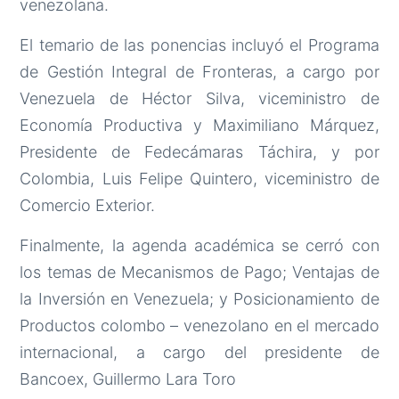
venezolana.
El temario de las ponencias incluyó el Programa
de Gestión Integral de Fronteras, a cargo por
Venezuela de Héctor Silva, viceministro de
Economía Productiva y Maximiliano Márquez,
Presidente de Fedecámaras Táchira, y por
Colombia, Luis Felipe Quintero, viceministro de
Comercio Exterior.
Finalmente, la agenda académica se cerró con
los temas de Mecanismos de Pago; Ventajas de
la Inversión en Venezuela; y Posicionamiento de
Productos colombo – venezolano en el mercado
internacional, a cargo del presidente de
Bancoex, Guillermo Lara Toro