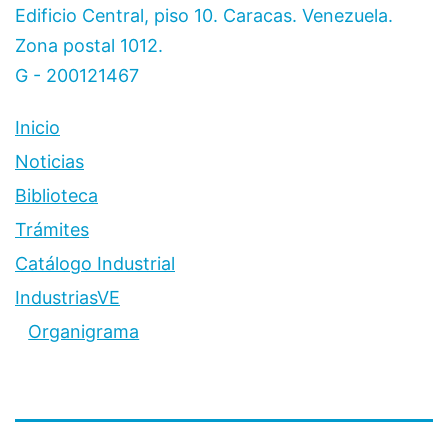
Edificio Central, piso 10. Caracas. Venezuela.
Zona postal 1012.
G - 200121467
Inicio
Noticias
Biblioteca
Trámites
Catálogo Industrial
IndustriasVE
Organigrama