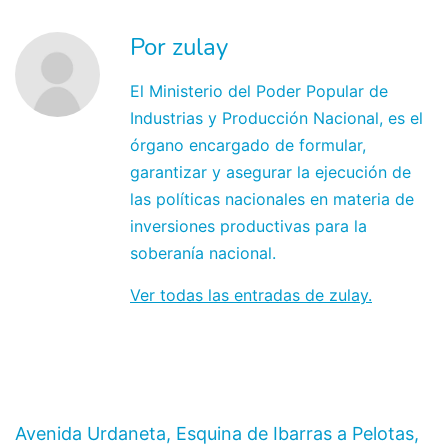
Por zulay
El Ministerio del Poder Popular de
Industrias y Producción Nacional, es el
órgano encargado de formular,
garantizar y asegurar la ejecución de
las políticas nacionales en materia de
inversiones productivas para la
soberanía nacional.
Ver todas las entradas de zulay.
Avenida Urdaneta, Esquina de Ibarras a Pelotas,