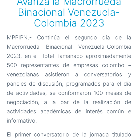
Avanza la Macrorrueda
Binacional Venezuela-
Colombia 2023
MPPIPN.- Continúa el segundo día de la
Macrorrueda Binacional Venezuela-Colombia
2023, en el Hotel Tamanaco aproximadamente
500 representantes de empresas colombo –
venezolanas asistieron a conversatorios y
paneles de discusión, programados para el día
de actividades, se conformaron 100 mesas de
negociación, a la par de la realización de
actividades académicas de interés común e
informativo.
El primer conversatorio de la jornada titulado