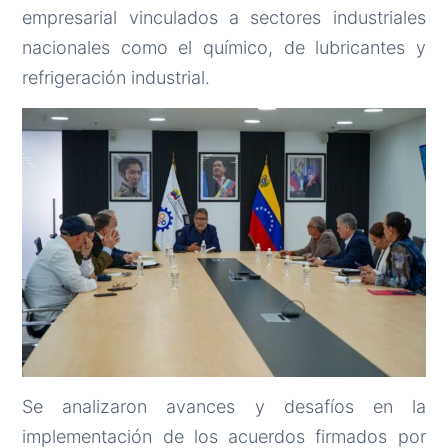
empresarial vinculados a sectores industriales
nacionales como el químico, de lubricantes y
refrigeración industrial.
Se analizaron avances y desafíos en la
implementación de los acuerdos firmados por