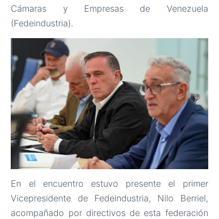
Cámaras y Empresas de Venezuela
(Fedeindustria).
En el encuentro estuvo presente el primer
Vicepresidente de Fedeindustria, Nilo Berriel,
acompañado por directivos de esta federación