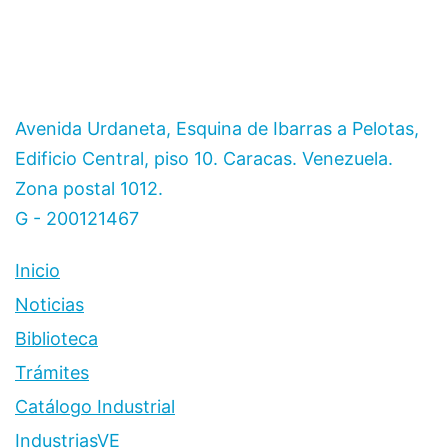
Avenida Urdaneta, Esquina de Ibarras a Pelotas,
Edificio Central, piso 10. Caracas. Venezuela.
Zona postal 1012.
G - 200121467
Inicio
Noticias
Biblioteca
Trámites
Catálogo Industrial
IndustriasVE