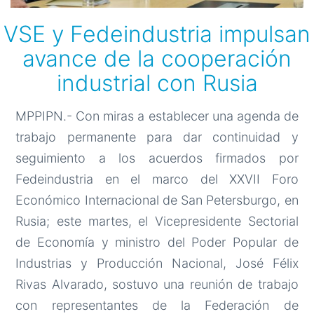
VSE y Fedeindustria impulsan
avance de la cooperación
industrial con Rusia
MPPIPN.- Con miras a establecer una agenda de
trabajo permanente para dar continuidad y
seguimiento a los acuerdos firmados por
Fedeindustria en el marco del XXVII Foro
Económico Internacional de San Petersburgo, en
Rusia; este martes, el Vicepresidente Sectorial
de Economía y ministro del Poder Popular de
Industrias y Producción Nacional, José Félix
Rivas Alvarado, sostuvo una reunión de trabajo
con representantes de la Federación de