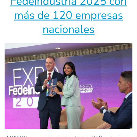
Fedeindustria 2025 con
más de 120 empresas
nacionales