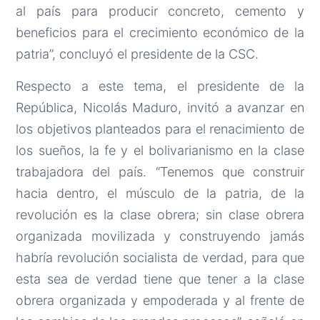
al país para producir concreto, cemento y
beneficios para el crecimiento económico de la
patria”, concluyó el presidente de la CSC.
Respecto a este tema, el presidente de la
República, Nicolás Maduro, invitó a avanzar en
los objetivos planteados para el renacimiento de
los sueños, la fe y el bolivarianismo en la clase
trabajadora del país. “Tenemos que construir
hacia dentro, el músculo de la patria, de la
revolución es la clase obrera; sin clase obrera
organizada movilizada y construyendo jamás
habría revolución socialista de verdad, para que
esta sea de verdad tiene que tener a la clase
obrera organizada y empoderada y al frente de