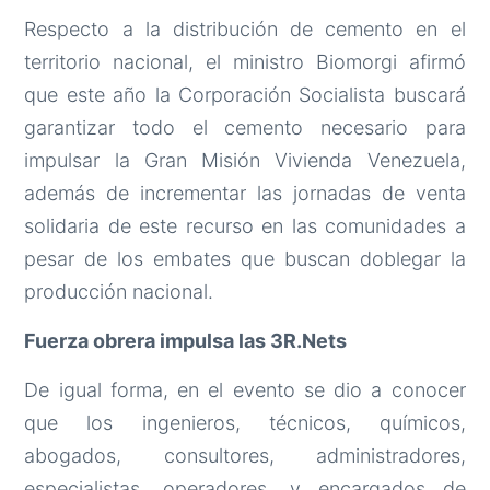
Respecto a la distribución de cemento en el
territorio nacional, el ministro Biomorgi afirmó
que este año la Corporación Socialista buscará
garantizar todo el cemento necesario para
impulsar la Gran Misión Vivienda Venezuela,
además de incrementar las jornadas de venta
solidaria de este recurso en las comunidades a
pesar de los embates que buscan doblegar la
producción nacional.
Fuerza obrera impulsa las 3R.Nets
De igual forma, en el evento se dio a conocer
que los ingenieros, técnicos, químicos,
abogados, consultores, administradores,
especialistas, operadores, y encargados de