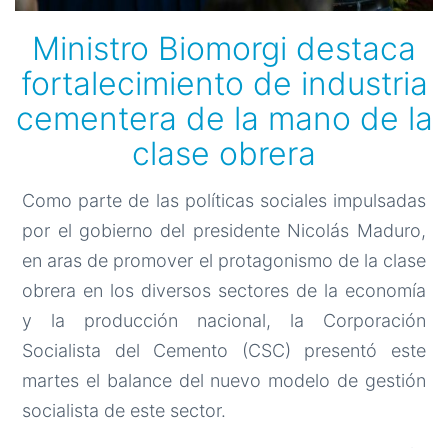
Ministro Biomorgi destaca
fortalecimiento de industria
cementera de la mano de la
clase obrera
Como parte de las políticas sociales impulsadas
por el gobierno del presidente Nicolás Maduro,
en aras de promover el protagonismo de la clase
obrera en los diversos sectores de la economía
y la producción nacional, la Corporación
Socialista del Cemento (CSC) presentó este
martes el balance del nuevo modelo de gestión
socialista de este sector.