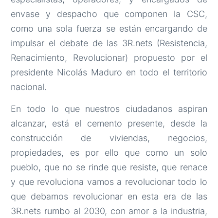
envase y despacho que componen la CSC,
como una sola fuerza se están encargando de
impulsar el debate de las 3R.nets (Resistencia,
Renacimiento, Revolucionar) propuesto por el
presidente Nicolás Maduro en todo el territorio
nacional.
En todo lo que nuestros ciudadanos aspiran
alcanzar, está el cemento presente, desde la
construcción de viviendas, negocios,
propiedades, es por ello que como un solo
pueblo, que no se rinde que resiste, que renace
y que revoluciona vamos a revolucionar todo lo
que debamos revolucionar en esta era de las
3R.nets rumbo al 2030, con amor a la industria,