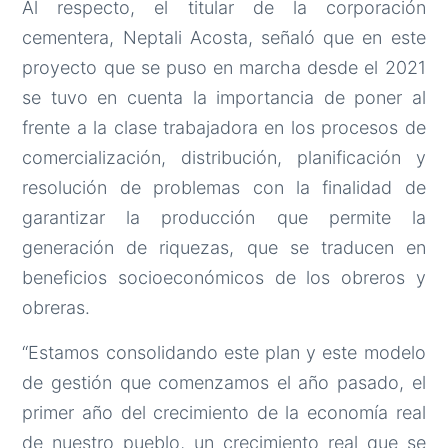
Al respecto, el titular de la corporación
cementera, Neptali Acosta, señaló que en este
proyecto que se puso en marcha desde el 2021
se tuvo en cuenta la importancia de poner al
frente a la clase trabajadora en los procesos de
comercialización, distribución, planificación y
resolución de problemas con la finalidad de
garantizar la producción que permite la
generación de riquezas, que se traducen en
beneficios socioeconómicos de los obreros y
obreras.
“Estamos consolidando este plan y este modelo
de gestión que comenzamos el año pasado, el
primer año del crecimiento de la economía real
de nuestro pueblo, un crecimiento real que se