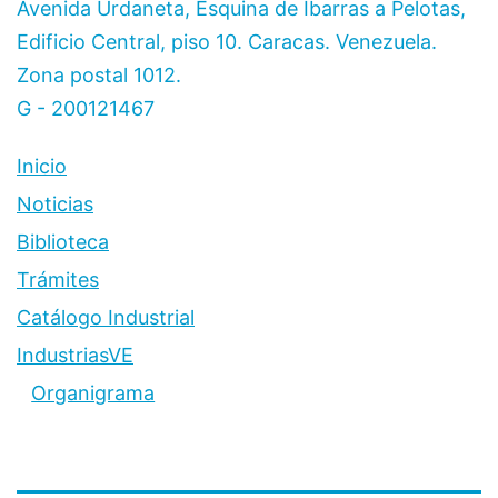
Avenida Urdaneta, Esquina de Ibarras a Pelotas,
Edificio Central, piso 10. Caracas. Venezuela.
Zona postal 1012.
G - 200121467
Inicio
Noticias
Biblioteca
Trámites
Catálogo Industrial
IndustriasVE
Organigrama