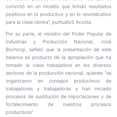
convirtió en un modelo que brindó resultados
positivos en lo productivo y en lo reivindicativo
para la clase obrera”, puntualizó Acosta.
Por su parte, el ministro del Poder Popular de
Industrias y Producción Nacional, José
Biomorgi, señaló que la presentación de este
balance es producto de la apropiación que ha
tomado la clase trabajadora en los diversos
sectores de la producción nacional, quienes “se
organizaron en consejos productivos de
trabajadores y trabajadoras y han iniciado
procesos de sustitución de importaciones y de
fortalecimiento de nuestros procesos
productivos”.