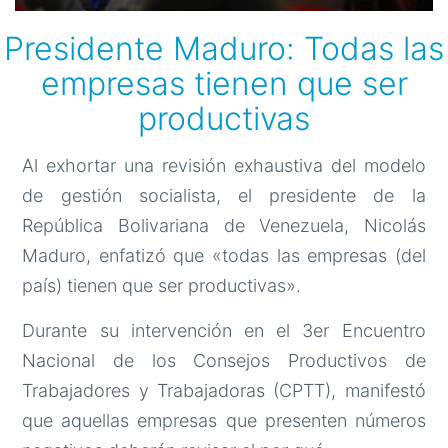
Presidente Maduro: Todas las
empresas tienen que ser
productivas
Al exhortar una revisión exhaustiva del modelo
de gestión socialista, el presidente de la
República Bolivariana de Venezuela, Nicolás
Maduro, enfatizó que «todas las empresas (del
país) tienen que ser productivas».
Durante su intervención en el 3er Encuentro
Nacional de los Consejos Productivos de
Trabajadores y Trabajadoras (CPTT), manifestó
que aquellas empresas que presenten números