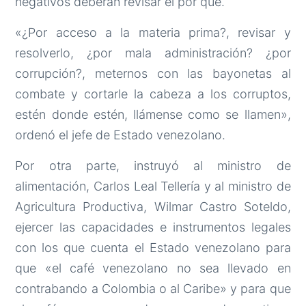
negativos deberán revisar el por qué.
«¿Por acceso a la materia prima?, revisar y
resolverlo, ¿por mala administración? ¿por
corrupción?, meternos con las bayonetas al
combate y cortarle la cabeza a los corruptos,
estén donde estén, llámense como se llamen»,
ordenó el jefe de Estado venezolano.
Por otra parte, instruyó al ministro de
alimentación, Carlos Leal Tellería y al ministro de
Agricultura Productiva, Wilmar Castro Soteldo,
ejercer las capacidades e instrumentos legales
con los que cuenta el Estado venezolano para
que «el café venezolano no sea llevado en
contrabando a Colombia o al Caribe» y para que