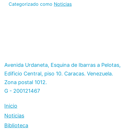
Categorizado como
Noticias
Avenida Urdaneta, Esquina de Ibarras a Pelotas,
Edificio Central, piso 10. Caracas. Venezuela.
Zona postal 1012.
G - 200121467
Inicio
Noticias
Biblioteca