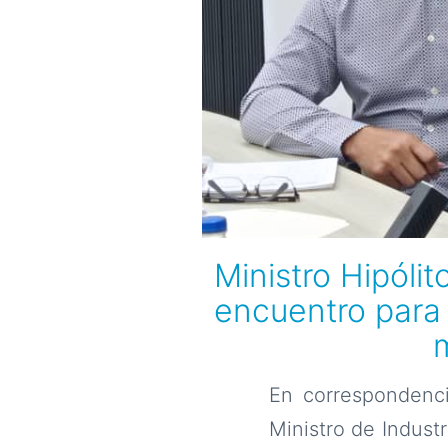
Ministro Hipóli
encuentro para 
En correspondenci
Ministro de Industr