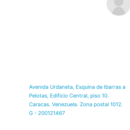
Avenida Urdaneta, Esquina de Ibarras a
Pelotas, Edificio Central, piso 10.
Caracas. Venezuela. Zona postal 1012.
G - 200121467