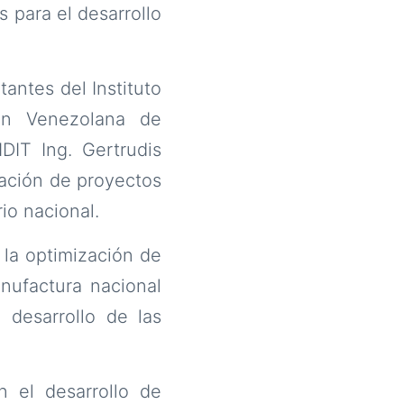
 para el desarrollo
antes del Instituto
ión Venezolana de
DIT Ing. Gertrudis
dación de proyectos
rio nacional.
 la optimización de
nufactura nacional
 desarrollo de las
n el desarrollo de