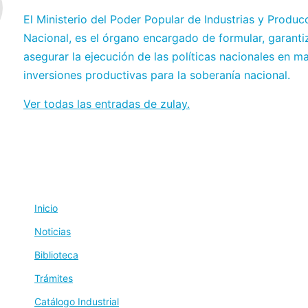
El Ministerio del Poder Popular de Industrias y Produc
Nacional, es el órgano encargado de formular, garanti
asegurar la ejecución de las políticas nacionales en ma
inversiones productivas para la soberanía nacional.
Ver todas las entradas de zulay.
Inicio
Noticias
Biblioteca
Trámites
Catálogo Industrial