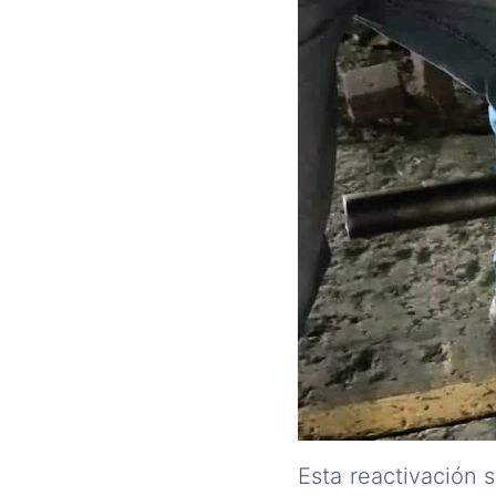
Esta reactivación 