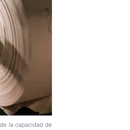
 de la capacidad de