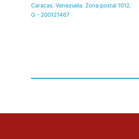
Caracas. Venezuela. Zona postal 1012.
G - 200121467