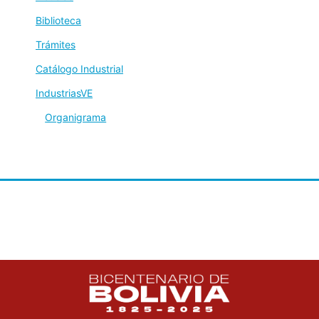
Biblioteca
Trámites
Catálogo Industrial
IndustriasVE
Organigrama