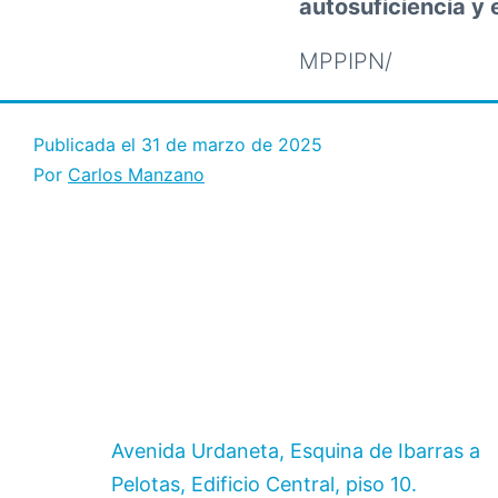
autosuficiencia y 
MPPIPN/
Publicada el
31 de marzo de 2025
Por
Carlos Manzano
Avenida Urdaneta, Esquina de Ibarras a
Pelotas, Edificio Central, piso 10.