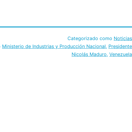
Categorizado como
Noticias
o
Ministerio de Industrias y Producción Nacional
,
Presidente
Nicolás Maduro
,
Venezuela