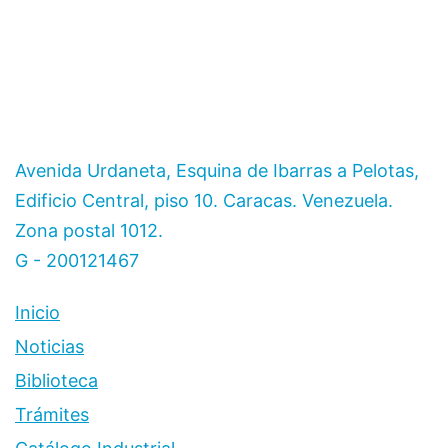
Avenida Urdaneta, Esquina de Ibarras a Pelotas,
Edificio Central, piso 10. Caracas. Venezuela.
Zona postal 1012.
G - 200121467
Inicio
Noticias
Biblioteca
Trámites