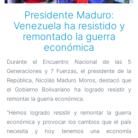
Presidente Maduro:
Venezuela ha resistido y
remontado la guerra
económica
Durante el Encuentro Nacional de las 5
Generaciones y 7 Fuerzas, el presidente de la
República, Nicolás Maduro Moros, destacó que
el Gobierno Bolivariano ha logrado resistir y
remontar la guerra económica.
“Hemos logrado resistir y remontar la guerra
económica y provocar los cambios que el país
necesita y hoy tenemos una economía