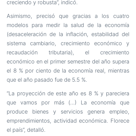
creciendo y robusta”, indicó.
Asimismo, precisó que gracias a los cuatro
modelos para medir la salud de la economía
(desaceleración de la inflación, estabilidad del
sistema cambiario, crecimiento económico y
recaudación tributaria), el crecimiento
económico en el primer semestre del año supera
el 8 % por ciento de la economía real, mientras
que el año pasado fue de 5.5 %.
“La proyección de este año es 8 % y pareciera
que vamos por más (…) La economía que
produce bienes y servicios genera empleo,
emprendimientos, actividad económica. Florece
el país”, detalló.