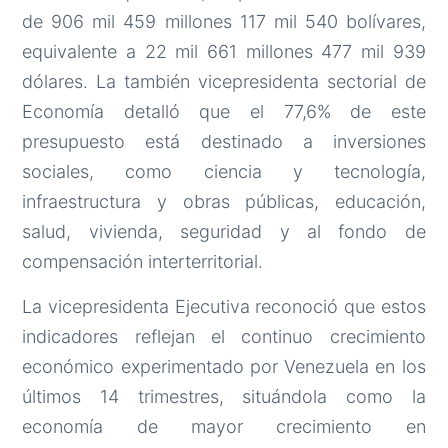
de 906 mil 459 millones 117 mil 540 bolívares,
equivalente a 22 mil 661 millones 477 mil 939
dólares. La también vicepresidenta sectorial de
Economía detalló que el 77,6% de este
presupuesto está destinado a inversiones
sociales, como ciencia y tecnología,
infraestructura y obras públicas, educación,
salud, vivienda, seguridad y al fondo de
compensación interterritorial.
La vicepresidenta Ejecutiva reconoció que estos
indicadores reflejan el continuo crecimiento
económico experimentado por Venezuela en los
últimos 14 trimestres, situándola como la
economía de mayor crecimiento en