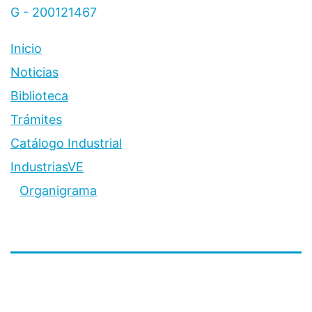
G - 200121467
Inicio
Noticias
Biblioteca
Trámites
Catálogo Industrial
IndustriasVE
Organigrama