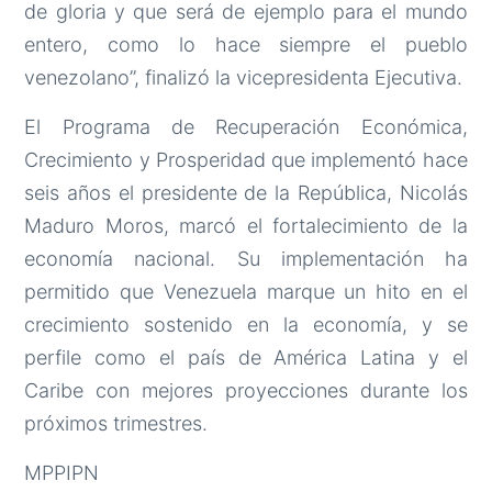
de gloria y que será de ejemplo para el mundo
entero, como lo hace siempre el pueblo
venezolano”, finalizó la vicepresidenta Ejecutiva.
El Programa de Recuperación Económica,
Crecimiento y Prosperidad que implementó hace
seis años el presidente de la República, Nicolás
Maduro Moros, marcó el fortalecimiento de la
economía nacional. Su implementación ha
permitido que Venezuela marque un hito en el
crecimiento sostenido en la economía, y se
perfile como el país de América Latina y el
Caribe con mejores proyecciones durante los
próximos trimestres.
MPPIPN