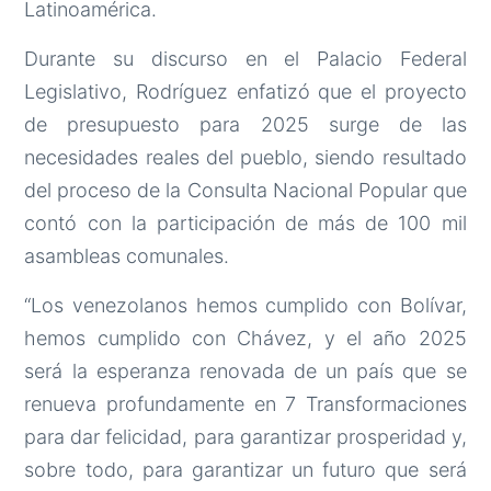
Latinoamérica.
Durante su discurso en el Palacio Federal
Legislativo, Rodríguez enfatizó que el proyecto
de presupuesto para 2025 surge de las
necesidades reales del pueblo, siendo resultado
del proceso de la Consulta Nacional Popular que
contó con la participación de más de 100 mil
asambleas comunales.
“Los venezolanos hemos cumplido con Bolívar,
hemos cumplido con Chávez, y el año 2025
será la esperanza renovada de un país que se
renueva profundamente en 7 Transformaciones
para dar felicidad, para garantizar prosperidad y,
sobre todo, para garantizar un futuro que será