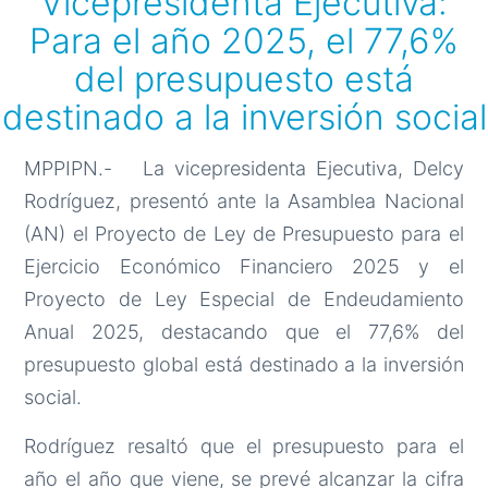
Vicepresidenta Ejecutiva:
Para el año 2025, el 77,6%
del presupuesto está
destinado a la inversión social
MPPIPN.- La vicepresidenta Ejecutiva, Delcy
Rodríguez, presentó ante la Asamblea Nacional
(AN) el Proyecto de Ley de Presupuesto para el
Ejercicio Económico Financiero 2025 y el
Proyecto de Ley Especial de Endeudamiento
Anual 2025, destacando que el 77,6% del
presupuesto global está destinado a la inversión
social.
Rodríguez resaltó que el presupuesto para el
año el año que viene, se prevé alcanzar la cifra