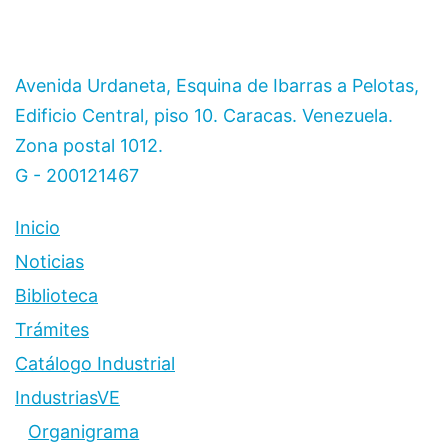
Avenida Urdaneta, Esquina de Ibarras a Pelotas,
Edificio Central, piso 10. Caracas. Venezuela.
Zona postal 1012.
G - 200121467
Inicio
Noticias
Biblioteca
Trámites
Catálogo Industrial
IndustriasVE
Organigrama