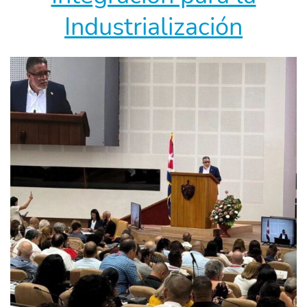
Industrialización