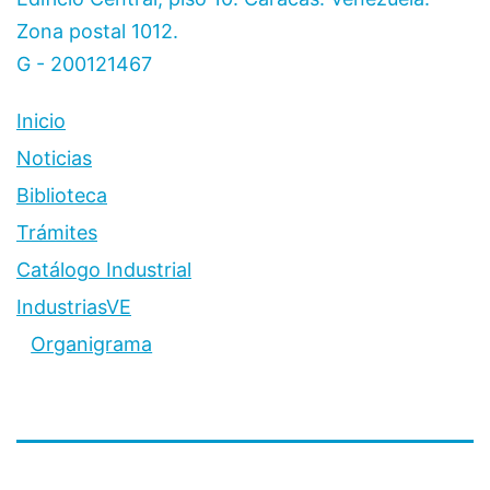
Zona postal 1012.
G - 200121467
Inicio
Noticias
Biblioteca
Trámites
Catálogo Industrial
IndustriasVE
Organigrama