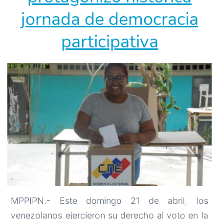
jornada de democracia
participativa
MPPIPN.- Este domingo 21 de abril, los
venezolanos ejercieron su derecho al voto en la