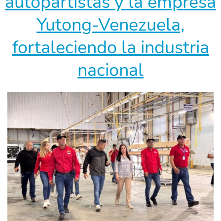
autopartistas y la empresa
Yutong-Venezuela,
fortaleciendo la industria
nacional