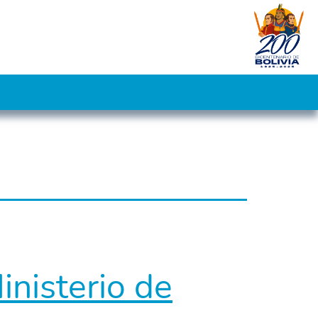
inisterio de