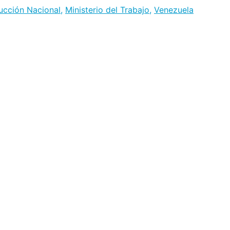
ducción Nacional
,
Ministerio del Trabajo
,
Venezuela