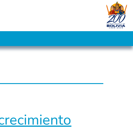
 crecimiento