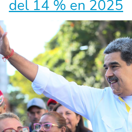
del 14 % en 2025