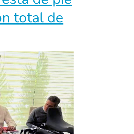
n total de