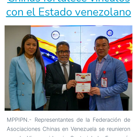
con el Estado venezolano
MPPIPN.- Representantes de la Federación de
Asociaciones Chinas en Venezuela se reunieron